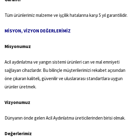
Tüm ürünlerimiz malzeme ve işçilik hatalarına karşı 5 yıl garantilidir.
MİSYON, VİZYON DEĞERLERİMİZ
Misyonumuz
Acil aydınlatma ve yangın sistemi ürünleri can ve mal emniyeti
sağlayan cihazlardır. Bu bilinçle müşterilerimizi rekabet açısından
öne çıkaran kaliteli, güvenilir ve uluslararası standartlara uygun
ürünler üretmek.
Vizyonumuz
Dünyanın önde gelen Acil Aydınlatma üreticilerinden birisi olmak.
Değerlerimiz