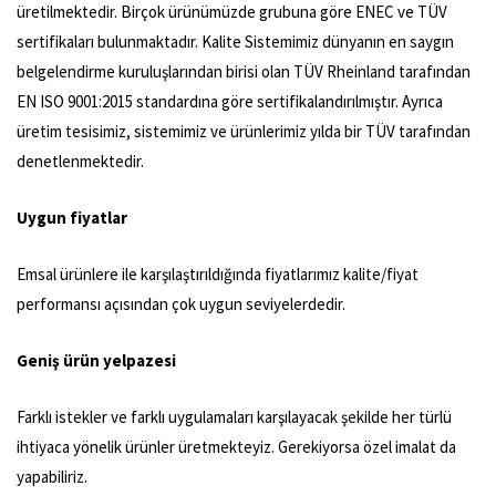
üretilmektedir. Birçok ürünümüzde grubuna göre ENEC ve TÜV
sertifikaları bulunmaktadır. Kalite Sistemimiz dünyanın en saygın
belgelendirme kuruluşlarından birisi olan TÜV Rheinland tarafından
EN ISO 9001:2015 standardına göre sertifikalandırılmıştır. Ayrıca
üretim tesisimiz, sistemimiz ve ürünlerimiz yılda bir TÜV tarafından
denetlenmektedir.
Uygun fiyatlar
Emsal ürünlere ile karşılaştırıldığında fiyatlarımız kalite/fiyat
performansı açısından çok uygun seviyelerdedir.
Geniş ürün yelpazesi
Farklı istekler ve farklı uygulamaları karşılayacak şekilde her türlü
ihtiyaca yönelik ürünler üretmekteyiz. Gerekiyorsa özel imalat da
yapabiliriz.