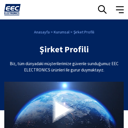
Anasayfa
Kurumsal
Şirket Profili
Şirket Profili
Biz, tüm dünyadaki müşterilerimize güvenle sunduğumuz EEC
ELECTRONICS ürünleri ile gurur duymaktayız.