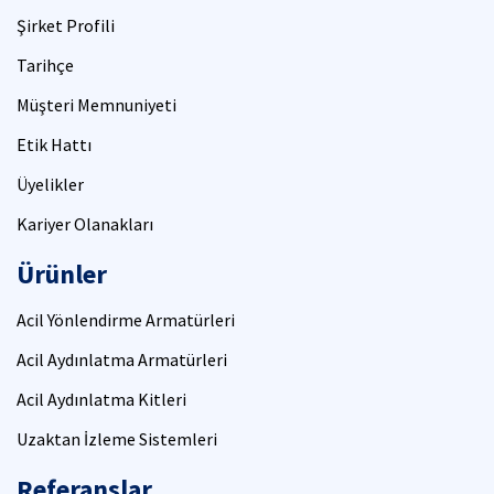
Şirket Profili
Tarihçe
Müşteri Memnuniyeti
Etik Hattı
Üyelikler
Kariyer Olanakları
Ürünler
Acil Yönlendirme Armatürleri
Acil Aydınlatma Armatürleri
Acil Aydınlatma Kitleri
Uzaktan İzleme Sistemleri
Referanslar