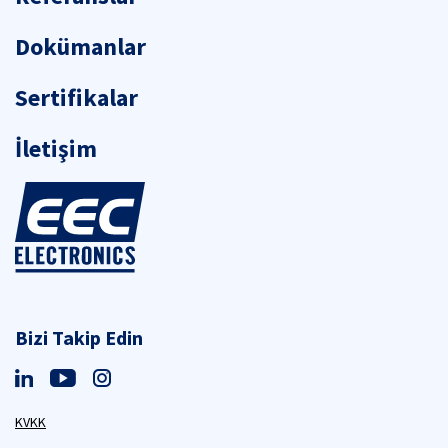
Dokümanlar
Sertifikalar
İletişim
Bizi Takip Edin
KVKK