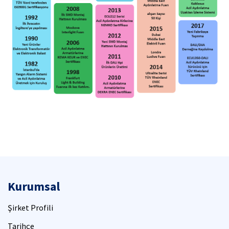
Kurumsal
Şirket Profili
Tarihçe