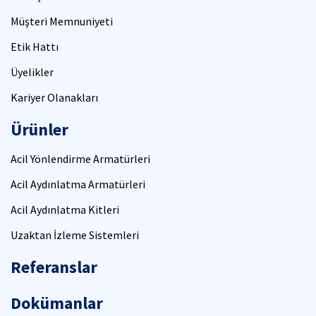
Müşteri Memnuniyeti
Etik Hattı
Üyelikler
Kariyer Olanakları
Ürünler
Acil Yönlendirme Armatürleri
Acil Aydınlatma Armatürleri
Acil Aydınlatma Kitleri
Uzaktan İzleme Sistemleri
Referanslar
Dokümanlar