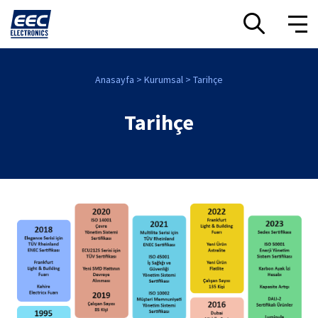
Anasayfa
Kurumsal
Tarihçe
Tarihçe